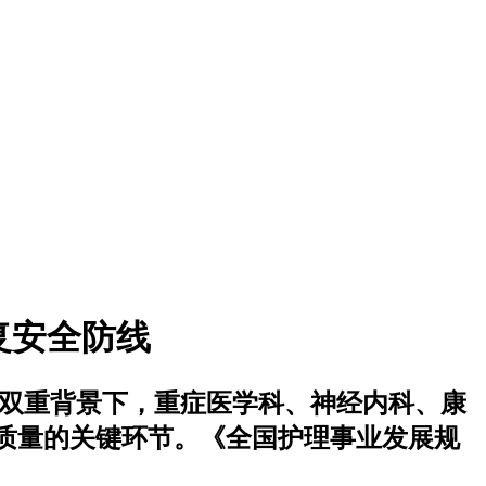
复安全防线
的双重背景下，重症医学科、神经内科、康
质量的关键环节。《全国护理事业发展规