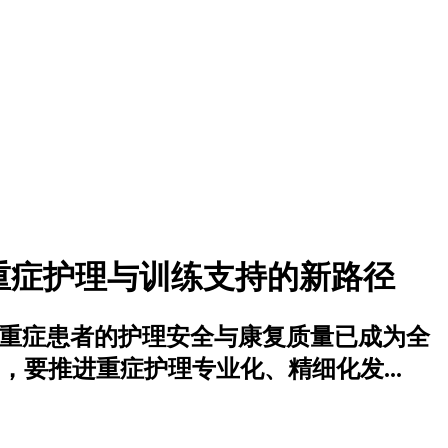
危重症护理与训练支持的新路径
，重症患者的护理安全与康复质量已成为全
，要推进重症护理专业化、精细化发...