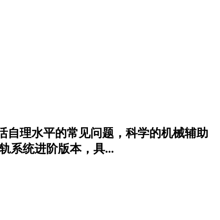
活自理水平的常见问题，科学的机械辅助
系统进阶版本，具...