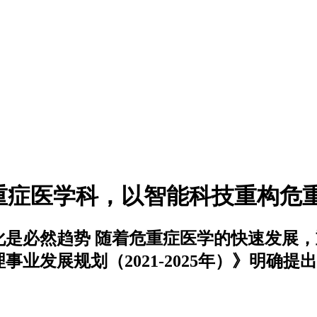
焦重症医学科，以智能科技重构
化是必然趋势 随着危重症医学的快速发展
业发展规划（2021-2025年）》明确提出