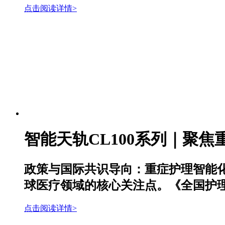
点击阅读详情>
智能天轨CL100系列｜聚
政策与国际共识导向：重症护理智能
球医疗领域的核心关注点。《全国护理事
点击阅读详情>