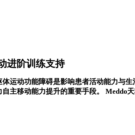
动进阶训练支持
躯体运动功能障碍是影响患者活动能力与生
主移动能力提升的重要手段。 Meddo天轨