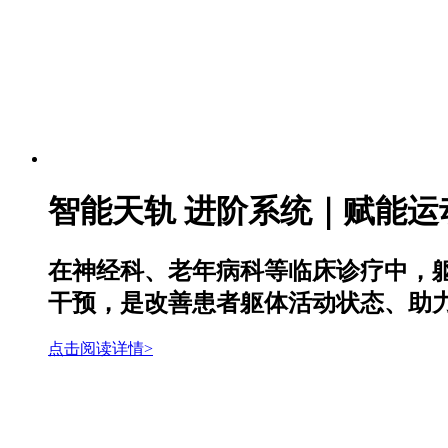
智能天轨 进阶系统｜赋能运
在神经科、老年病科等临床诊疗中，
干预，是改善患者躯体活动状态、助力自
点击阅读详情>