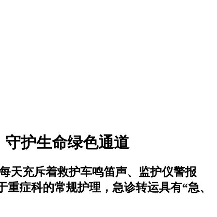
，守护生命绿色通道
里每天充斥着救护车鸣笛声、监护仪警报
于重症科的常规护理，急诊转运具有“急、