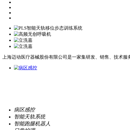
上海迈动医疗器械股份有限公司是一家集研发、销售、技术服
病区感控
智能天轨系统
智能跑腿机器人