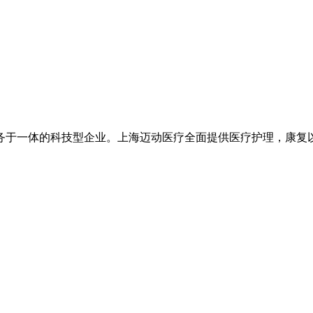
务于一体的科技型企业。上海迈动医疗全面提供医疗护理，康复