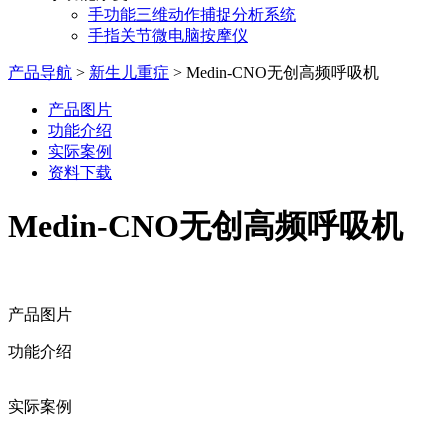
手功能三维动作捕捉分析系统
手指关节微电脑按摩仪
产品导航
>
新生儿重症
>
Medin-CNO无创高频呼吸机
产品图片
功能介绍
实际案例
资料下载
Medin-CNO无创高频呼吸机
产品图片
功能介绍
实际案例