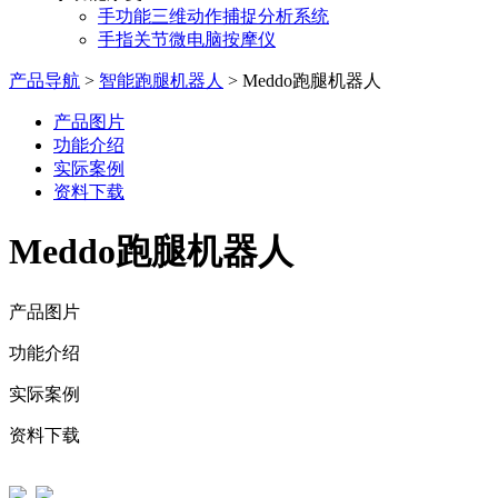
手功能三维动作捕捉分析系统
手指关节微电脑按摩仪
产品导航
>
智能跑腿机器人
>
Meddo跑腿机器人
产品图片
功能介绍
实际案例
资料下载
Meddo跑腿机器人
产品图片
功能介绍
实际案例
资料下载