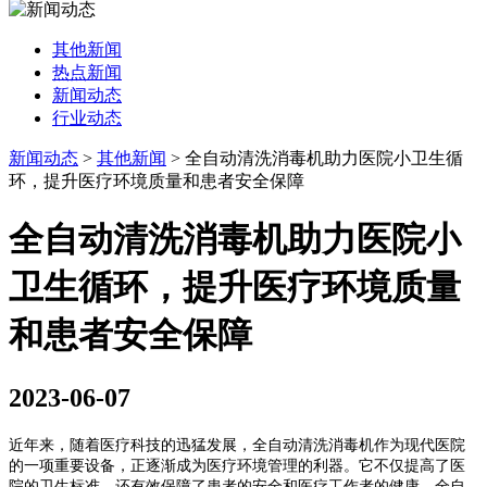
其他新闻
热点新闻
新闻动态
行业动态
新闻动态
>
其他新闻
>
全自动清洗消毒机助力医院小卫生循
环，提升医疗环境质量和患者安全保障
全自动清洗消毒机助力医院小
卫生循环，提升医疗环境质量
和患者安全保障
2023-06-07
近年来，随着医疗科技的迅猛发展，全自动清洗消毒机作为现代医院
的一项重要设备，正逐渐成为医疗环境管理的利器。它不仅提高了医
院的卫生标准，还有效保障了患者的安全和医疗工作者的健康。全自