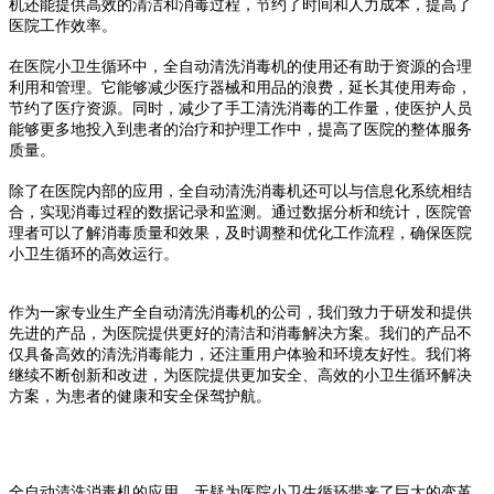
机还能提供高效的清洁和消毒过程，节约了时间和人力成本，提高了
医院工作效率。
在医院小卫生循环中，全自动清洗消毒机的使用还有助于资源的合理
利用和管理。它能够减少医疗器械和用品的浪费，延长其使用寿命，
节约了医疗资源。同时，减少了手工清洗消毒的工作量，使医护人员
能够更多地投入到患者的治疗和护理工作中，提高了医院的整体服务
质量。
除了在医院内部的应用，全自动清洗消毒机还可以与信息化系统相结
合，实现消毒过程的数据记录和监测。通过数据分析和统计，医院管
理者可以了解消毒质量和效果，及时调整和优化工作流程，确保医院
小卫生循环的高效运行。
作为一家专业生产全自动清洗消毒机的公司，我们致力于研发和提供
先进的产品，为医院提供更好的清洁和消毒解决方案。我们的产品不
仅具备高效的清洗消毒能力，还注重用户体验和环境友好性。我们将
继续不断创新和改进，为医院提供更加安全、高效的小卫生循环解决
方案，为患者的健康和安全保驾护航。
全自动清洗消毒机的应用，无疑为医院小卫生循环带来了巨大的变革