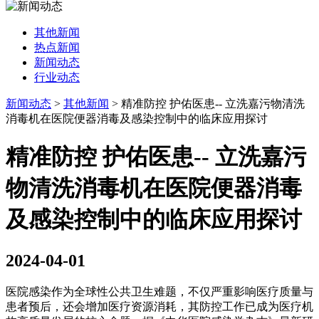
其他新闻
热点新闻
新闻动态
行业动态
新闻动态
>
其他新闻
>
精准防控 护佑医患-- 立洗嘉污物清洗
消毒机在医院便器消毒及感染控制中的临床应用探讨
精准防控 护佑医患-- 立洗嘉污
物清洗消毒机在医院便器消毒
及感染控制中的临床应用探讨
2024-04-01
医院感染作为全球性公共卫生难题，不仅严重影响医疗质量与
患者预后，还会增加医疗资源消耗，其防控工作已成为医疗机