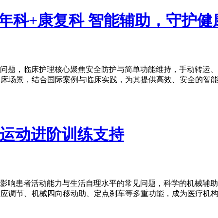
能老年科+康复科 智能辅助，守护
问题，临床护理核心聚焦安全防护与简单功能维持，手动转运、
复科临床场景，结合国际案例与临床实践，为其提供高效、安全的
能运动进阶训练支持
影响患者活动能力与生活自理水平的常见问题，科学的机械辅助
、自适应调节、机械四向移动助、定点刹车等多重功能，成为医疗