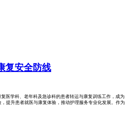
康复安全防线
康复医学科、老年科及急诊科的患者转运与康复训练工作，成为
风险，提升患者就医与康复体验，推动护理服务专业化发展。作为