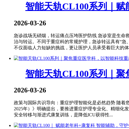
智能天轨CL100系列
2026-03-26
急诊战场无硝烟，转运痛点压垮医护防线 急诊室是生命
治与转运。不同于重症科的常规护理，急诊转运具有“急
不仅面临人力短缺的挑战，更让医护人员承受着巨大的体力
智能天轨CL100系列
2026-03-26
政策与国际共识导向：重症护理智能化是必然趋势 随着危
2025年）》明确提出，要推进重症护理专业化、精细化
安全转移与渐进式康复训练，是降低ICU获得性...