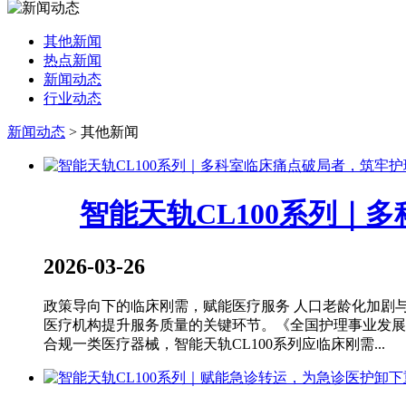
其他新闻
热点新闻
新闻动态
行业动态
新闻动态
>
其他新闻
智能天轨CL100系列｜
2026-03-26
政策导向下的临床刚需，赋能医疗服务 人口老龄化加剧
医疗机构提升服务质量的关键环节。《全国护理事业发展规
合规一类医疗器械，智能天轨CL100系列应临床刚需...