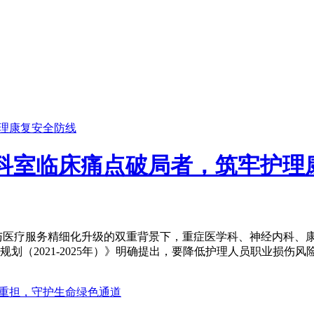
多科室临床痛点破局者，筑牢护理
与医疗服务精细化升级的双重背景下，重症医学科、神经内科、
划（2021-2025年）》明确提出，要降低护理人员职业损伤