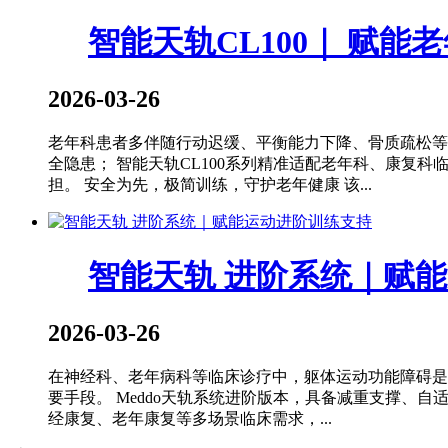
智能天轨CL100｜ 赋
2026-03-26
老年科患者多伴随行动迟缓、平衡能力下降、骨质疏松等
全隐患； 智能天轨CL100系列精准适配老年科、康
担。 安全为先，极简训练，守护老年健康 该...
智能天轨 进阶系统｜赋
2026-03-26
在神经科、老年病科等临床诊疗中，躯体运动功能障碍是
要手段。 Meddo天轨系统进阶版本，具备减重支撑
经康复、老年康复等多场景临床需求，...